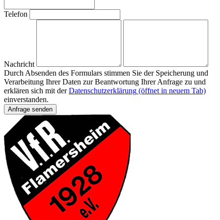
Telefon
Nachricht
Durch Absenden des Formulars stimmen Sie der Speicherung und
Verarbeitung Ihrer Daten zur Beantwortung Ihrer Anfrage zu und
erklären sich mit der
Datenschutzerklärung
(öffnet in neuem Tab)
einverstanden.