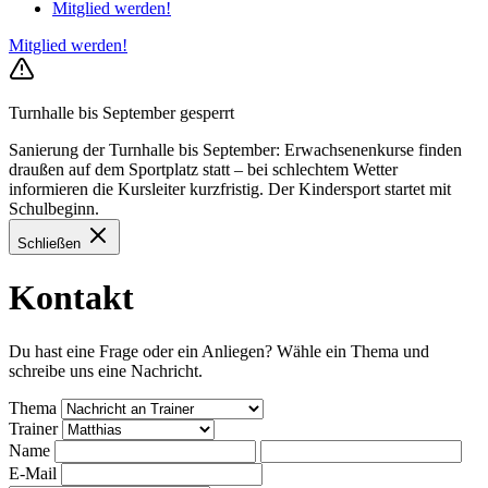
Mitglied werden!
Mitglied werden!
Turnhalle bis September gesperrt
Sanierung der Turnhalle bis September: Erwachsenenkurse finden
draußen auf dem Sportplatz statt – bei schlechtem Wetter
informieren die Kursleiter kurzfristig. Der Kindersport startet mit
Schulbeginn.
Schließen
Kontakt
Du hast eine Frage oder ein Anliegen? Wähle ein Thema und
schreibe uns eine Nachricht.
Thema
Trainer
Name
E-Mail