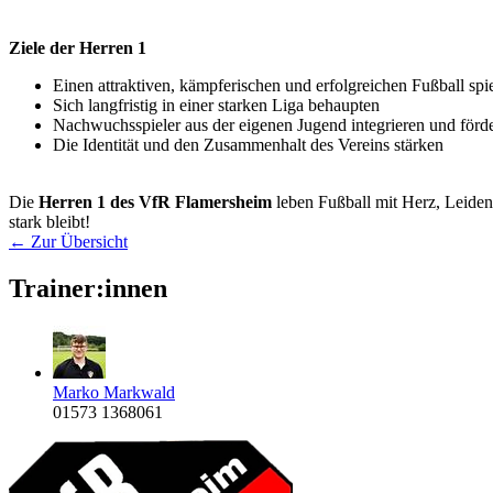
Ziele der Herren 1
Einen attraktiven, kämpferischen und erfolgreichen Fußball spi
Sich langfristig in einer starken Liga behaupten
Nachwuchsspieler aus der eigenen Jugend integrieren und förd
Die Identität und den Zusammenhalt des Vereins stärken
Die
Herren 1 des VfR Flamersheim
leben Fußball mit Herz, Leiden
stark bleibt!
← Zur Übersicht
Trainer:innen
Marko Markwald
01573 1368061