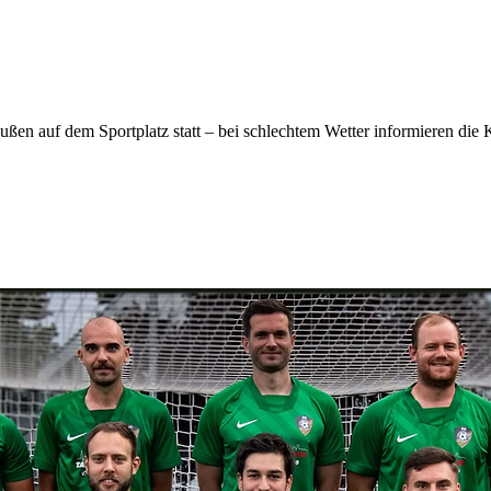
n auf dem Sportplatz statt – bei schlechtem Wetter informieren die Kur