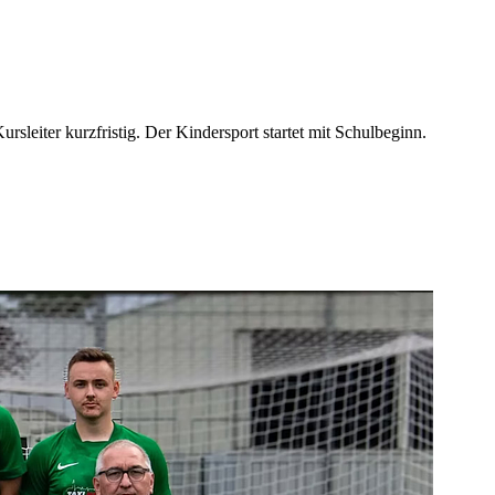
sleiter kurzfristig. Der Kindersport startet mit Schulbeginn.