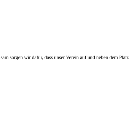
nsam sorgen wir dafür, dass unser Verein auf und neben dem Platz