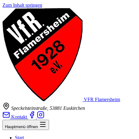
Zum Inhalt springen
VFR Flamersheim
Speckelsteinstraße, 53881 Euskirchen
Kontakt
Hauptmenü öffnen
Start