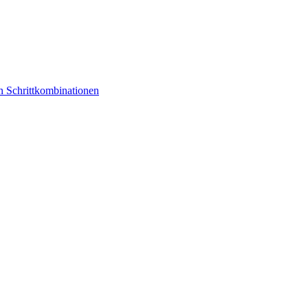
n Schrittkombinationen