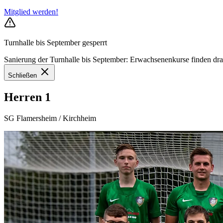
Mitglied werden!
Turnhalle bis September gesperrt
Sanierung der Turnhalle bis September: Erwachsenenkurse finden drauße
Schließen
Herren 1
SG Flamersheim / Kirchheim