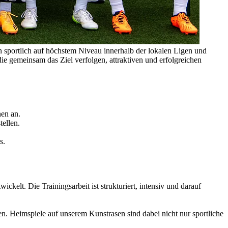
n sportlich auf höchstem Niveau innerhalb der lokalen Ligen und
die gemeinsam das Ziel verfolgen, attraktiven und erfolgreichen
nen an.
tellen.
s.
ickelt. Die Trainingsarbeit ist strukturiert, intensiv und darauf
n. Heimspiele auf unserem Kunstrasen sind dabei nicht nur sportliche