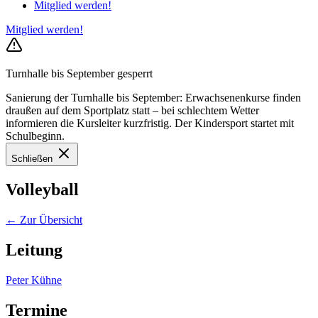
Mitglied werden!
Mitglied werden!
Turnhalle bis September gesperrt
Sanierung der Turnhalle bis September: Erwachsenenkurse finden
draußen auf dem Sportplatz statt – bei schlechtem Wetter
informieren die Kursleiter kurzfristig. Der Kindersport startet mit
Schulbeginn.
Schließen
Volleyball
← Zur Übersicht
Leitung
Peter Kühne
Termine