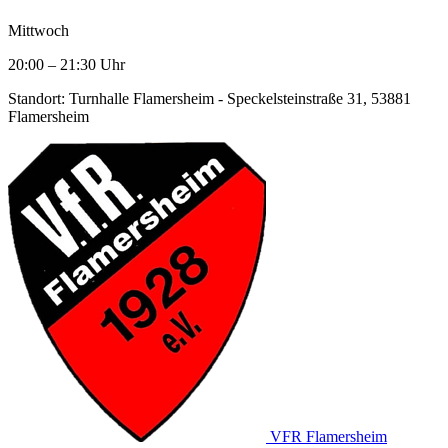
Mittwoch
20:00
–
21:30
Uhr
Standort: Turnhalle Flamersheim - Speckelsteinstraße 31, 53881
Flamersheim
VFR Flamersheim