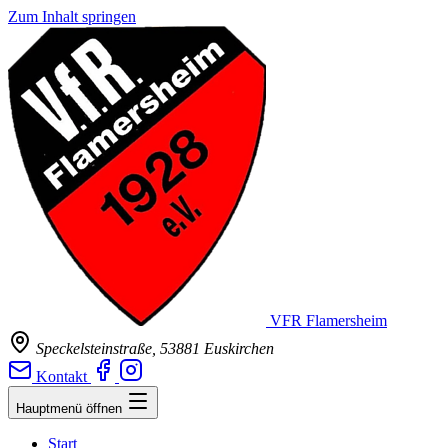
Zum Inhalt springen
VFR Flamersheim
Speckelsteinstraße, 53881 Euskirchen
Kontakt
Hauptmenü öffnen
Start