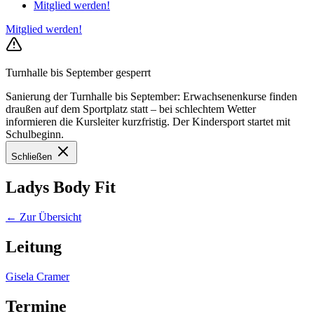
Mitglied werden!
Mitglied werden!
Turnhalle bis September gesperrt
Sanierung der Turnhalle bis September: Erwachsenenkurse finden
draußen auf dem Sportplatz statt – bei schlechtem Wetter
informieren die Kursleiter kurzfristig. Der Kindersport startet mit
Schulbeginn.
Schließen
Ladys Body Fit
← Zur Übersicht
Leitung
Gisela Cramer
Termine