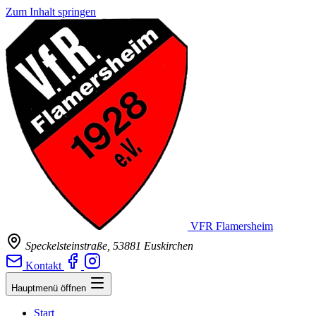
Zum Inhalt springen
VFR Flamersheim
Speckelsteinstraße, 53881 Euskirchen
Kontakt
Hauptmenü öffnen
Start