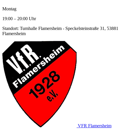
Montag
19:00
–
20:00
Uhr
Standort: Turnhalle Flamersheim - Speckelsteinstraße 31, 53881
Flamersheim
VFR Flamersheim